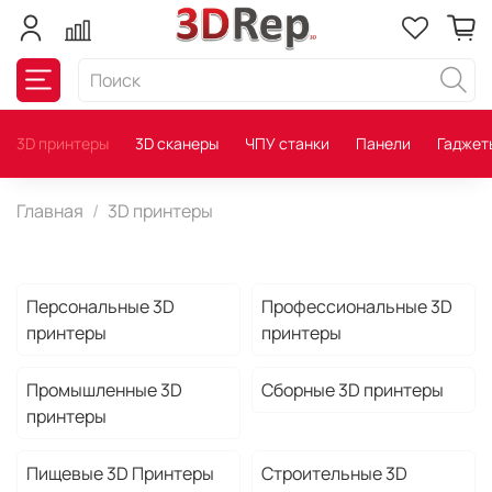
3D принтеры
3D сканеры
ЧПУ станки
Панели
Гаджет
Главная
3D принтеры
Персональные 3D
Профессиональные 3D
принтеры
принтеры
Промышленные 3D
Сборные 3D принтеры
принтеры
Пищевые 3D Принтеры
Строительные 3D