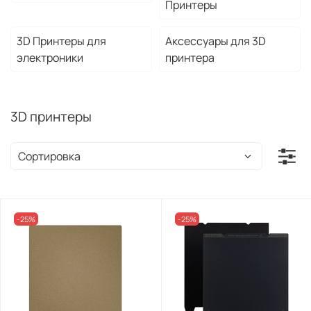
Принтеры
3D Принтеры для
Аксессуaры для 3D
электроники
принтера
3D принтеры
-25%
-25%