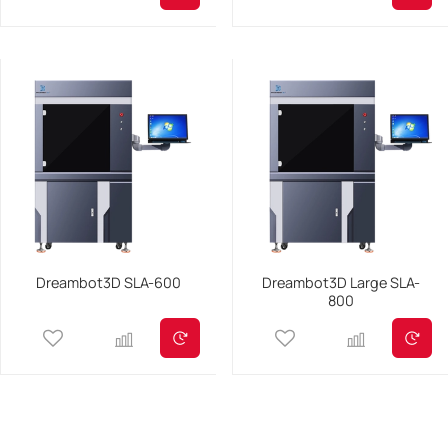
Dreambot3D SLA-600
Dreambot3D Large SLA-
800